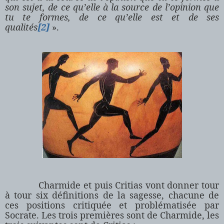
son sujet, de ce qu’elle à la source de l’opinion que
tu te formes, de ce qu’elle est et de ses
qualités
[2]
».
Charmide et puis Critias vont donner tour
à tour six définitions de la sagesse, chacune de
ces positions critiquée et problématisée par
Socrate. Les trois premières sont de Charmide, les