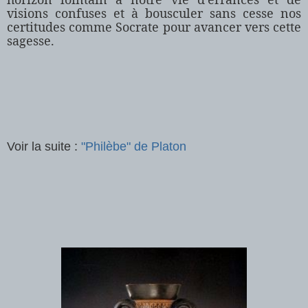
visions confuses et à bousculer sans cesse nos
certitudes comme Socrate pour avancer vers cette
sagesse.
Voir la suite :
"Philèbe" de Platon